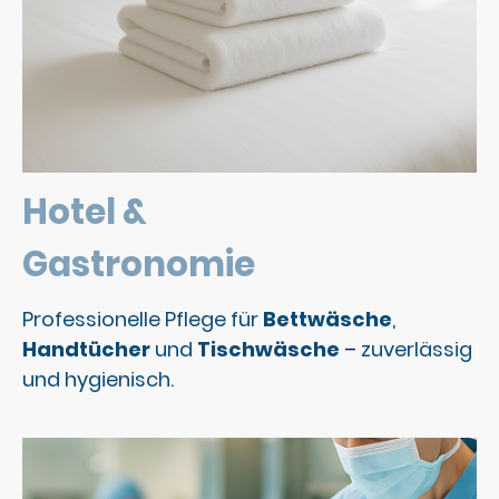
Hotel &
Gastronomie
Professionelle Pflege für
Bettwäsche
,
Handtücher
und
Tischwäsche
–
zuverlässig
und hygienisch.