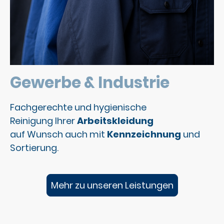
Gewerbe & Industrie
Fachgerechte und hygienische
Reinigung Ihrer
Arbeitskleidung
auf Wunsch auch mit
Kennzeichnung
und
Sortierung.
Mehr zu unseren Leistungen