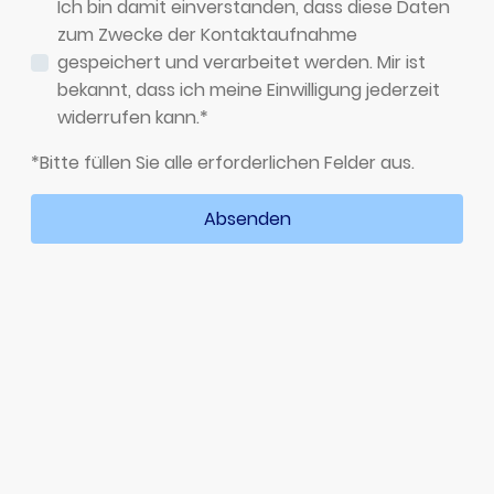
Ich bin damit einverstanden, dass diese Daten
zum Zwecke der Kontaktaufnahme
gespeichert und verarbeitet werden. Mir ist
bekannt, dass ich meine Einwilligung jederzeit
widerrufen kann.*
*Bitte füllen Sie alle erforderlichen Felder aus.
Absenden