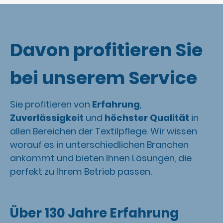
Davon profitieren Sie
bei unserem
Service
Sie profitieren von
Erfahrung
,
Zuverlässigkeit
und
höchster Qualität
in
allen Bereichen der Textilpflege. Wir wissen
worauf es in unterschiedlichen Branchen
ankommt und bieten Ihnen Lösungen, die
perfekt zu Ihrem Betrieb passen.
Über 130 Jahre Erfahrung