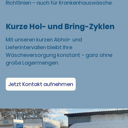
Richtlinien – auch für Krankenhauswäsche.
Kurze Hol- und Bring-Zyklen
Mit unseren kurzen Abhol- und
Lieferintervallen bleibt Ihre
Wäscheversorgung konstant – ganz ohne
große Lagermengen.
Jetzt Kontakt aufnehmen