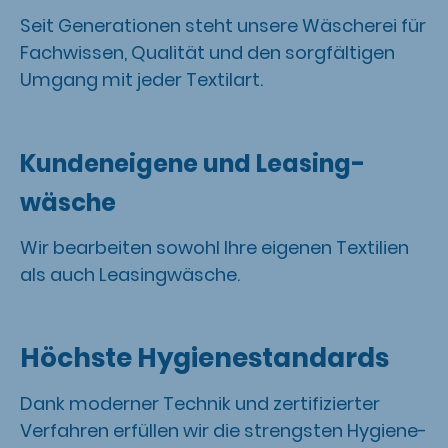
Seit Generationen steht unsere Wäscherei für
Fachwissen, Qualität und den sorgfältigen
Umgang mit jeder Textilart.
Kundeneigene und Leasing-
wäsche
Wir bearbeiten sowohl Ihre eigenen Textilien
als auch Leasingwäsche.
Höchste Hygienestandards
Dank moderner Technik und zertifizierter
Verfahren erfüllen wir die strengsten Hygiene-