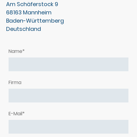
Am Schäferstock 9
68163 Mannheim
Baden-Württemberg
Deutschland
Name
*
Firma
E-Mail
*