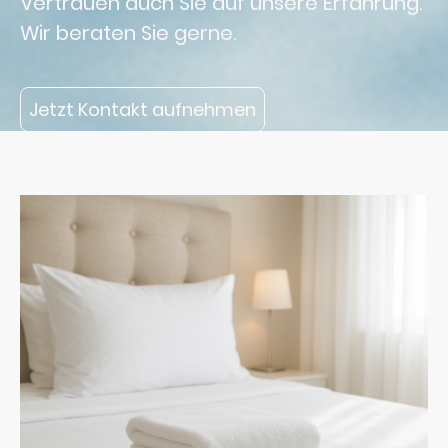
Vertrauen auch Sie auf unsere Erfahrung.
Wir beraten Sie gerne.
Jetzt Kontakt aufnehmen